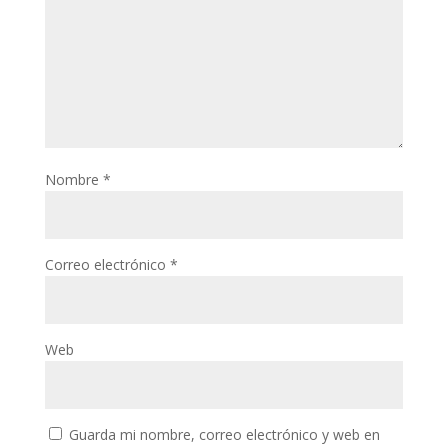
Nombre
*
Correo electrónico
*
Web
Guarda mi nombre, correo electrónico y web en