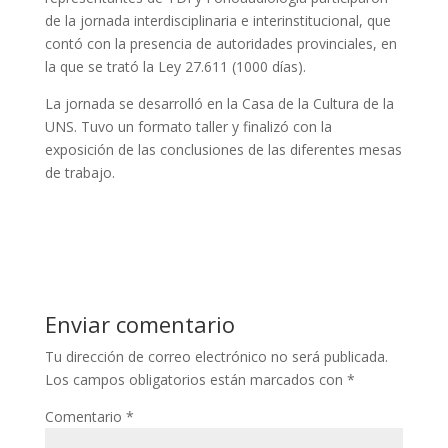
de la jornada interdisciplinaria e interinstitucional, que
contó con la presencia de autoridades provinciales, en
la que se trató la Ley 27.611 (1000 días).
La jornada se desarrolló en la Casa de la Cultura de la
UNS. Tuvo un formato taller y finalizó con la
exposición de las conclusiones de las diferentes mesas
de trabajo.
Enviar comentario
Tu dirección de correo electrónico no será publicada.
Los campos obligatorios están marcados con
*
Comentario
*