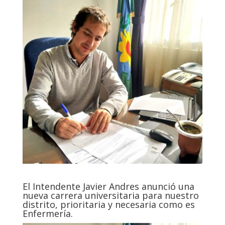
El Intendente Javier Andres anunció una
nueva carrera universitaria para nuestro
distrito, prioritaria y necesaria como es
Enfermería.