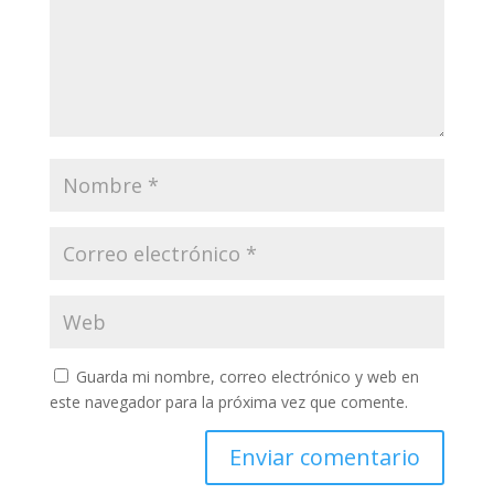
Guarda mi nombre, correo electrónico y web en
este navegador para la próxima vez que comente.