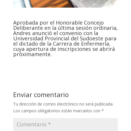
Aprobada por el Honorable Concejo
Deliberante en la última sesión ordinaria,
Andres anunció el convenio con la
Universidad Provincial del Sudoeste para
el dictado de la Carrera de Enfermería,
cuya apertura de inscripciones se abrirá
próximamente.
Enviar comentario
Tu dirección de correo electrónico no será publicada.
Los campos obligatorios están marcados con
*