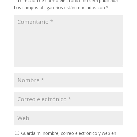
Tu dirección de correo electrónico no será publicada.
Los campos obligatorios están marcados con
*
Guarda mi nombre, correo electrónico y web en