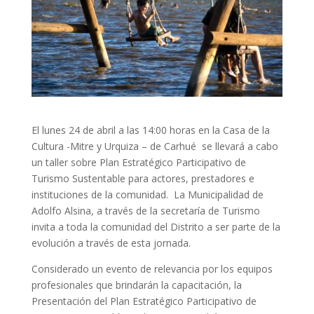
El lunes 24 de abril a las 14:00 horas en la Casa de la
Cultura -Mitre y Urquiza – de Carhué se llevará a cabo
un taller sobre Plan Estratégico Participativo de
Turismo Sustentable para actores, prestadores e
instituciones de la comunidad. La Municipalidad de
Adolfo Alsina, a través de la secretaría de Turismo
invita a toda la comunidad del Distrito a ser parte de la
evolución a través de esta jornada.
Considerado un evento de relevancia por los equipos
profesionales que brindarán la capacitación, la
Presentación del Plan Estratégico Participativo de