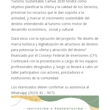
Turismo Sustentable Carhue 2030 tendrá como
objetivo planificar la oferta y la calidad de los servicios,
preservar los recursos que le dan soporte a la
actividad, y marcar el crecimiento sustentable del
destino entendiendo al turismo como motor de
desarrollo económico, social y cultural.
Dará inicio con la ejecución del proyecto “Re diseño de
marca turística y digitalización de atractivos de destino
para potenciar la oferta y atracción del destino”
financiado por el Consejo Federal de Inversiones (CFI).
Continuará con la presentación a cargo de los equipos
profesionales designados y, luego se llevará a cabo un
taller participativo con actores, prestadores e
instituciones de la comunidad.
Los interesados deben confirmar su asistencia al
Whatsapp (2923) 42 – 9072.