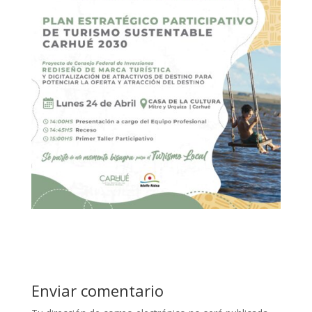
Enviar comentario