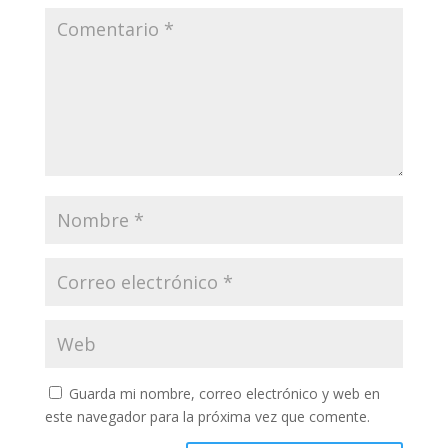
Guarda mi nombre, correo electrónico y web en
este navegador para la próxima vez que comente.