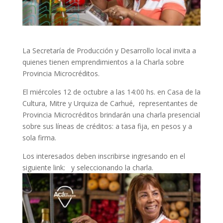
La Secretaría de Producción y Desarrollo local invita a
quienes tienen emprendimientos a la Charla sobre
Provincia Microcréditos.
El miércoles 12 de octubre a las 14:00 hs. en Casa de la
Cultura, Mitre y Urquiza de Carhué, representantes de
Provincia Microcréditos brindarán una charla presencial
sobre sus líneas de créditos: a tasa fija, en pesos y a
sola firma.
Los interesados deben inscribirse ingresando en el
siguiente link: y seleccionando la charla.