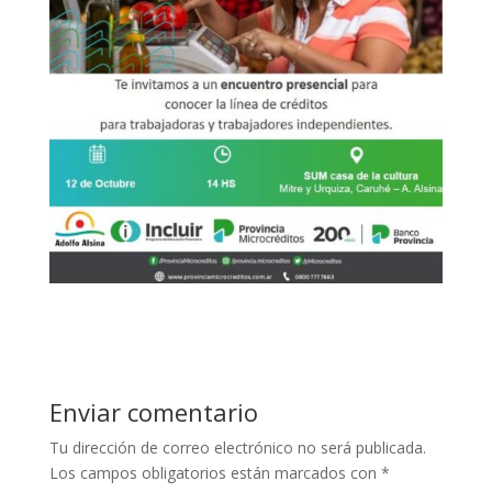
Enviar comentario
Tu dirección de correo electrónico no será publicada.
Los campos obligatorios están marcados con
*