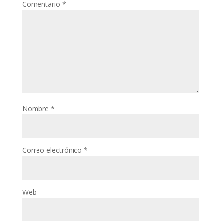
Comentario
*
Nombre
*
Correo electrónico
*
Web