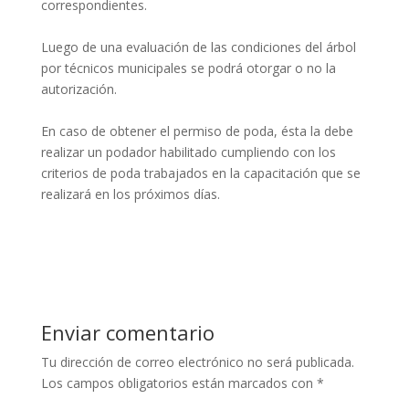
correspondientes.
Luego de una evaluación de las condiciones del árbol
por técnicos municipales se podrá otorgar o no la
autorización.
En caso de obtener el permiso de poda, ésta la debe
realizar un podador habilitado cumpliendo con los
criterios de poda trabajados en la capacitación que se
realizará en los próximos días.
Enviar comentario
Tu dirección de correo electrónico no será publicada.
Los campos obligatorios están marcados con
*