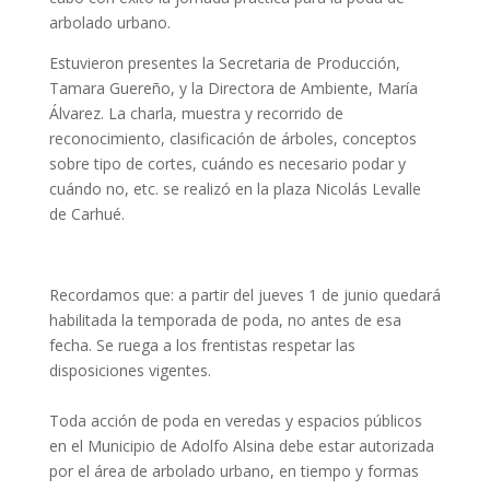
arbolado urbano.
Estuvieron presentes la Secretaria de Producción,
Tamara Guereño, y la Directora de Ambiente, María
Álvarez. La charla, muestra y recorrido de
reconocimiento, clasificación de árboles, conceptos
sobre tipo de cortes, cuándo es necesario podar y
cuándo no, etc. se realizó en la plaza Nicolás Levalle
de Carhué.
Recordamos que: a partir del jueves 1 de junio quedará
habilitada la temporada de poda, no antes de esa
fecha. Se ruega a los frentistas respetar las
disposiciones vigentes.
Toda acción de poda en veredas y espacios públicos
en el Municipio de Adolfo Alsina debe estar autorizada
por el área de arbolado urbano, en tiempo y formas