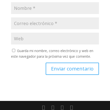
Guarda mi nombre, correo electrónico y web en
este navegador para la próxima vez que comente.