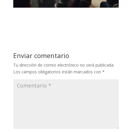
Enviar comentario
Tu dirección de correo electrónico no será publicada.
Los campos obligatorios están marcados con
*