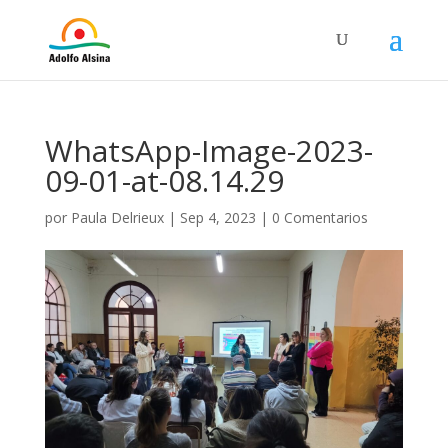
WhatsApp-Image-2023-
09-01-at-08.14.29
por
Paula Delrieux
|
Sep 4, 2023
|
0 Comentarios