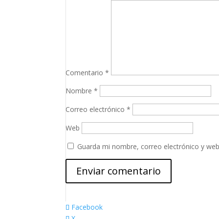
Comentario
*
Nombre
*
Correo electrónico
*
Web
Guarda mi nombre, correo electrónico y web
Facebook
X