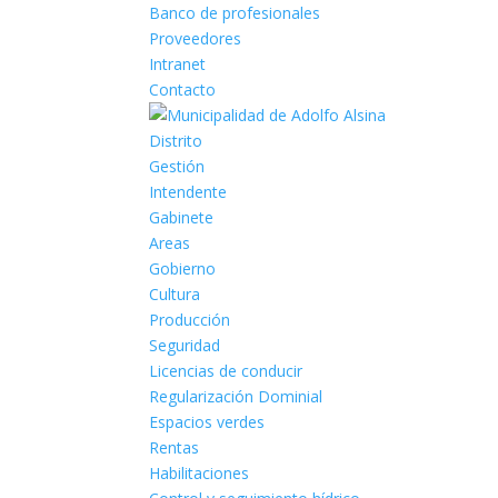
Banco de profesionales
Proveedores
Intranet
Contacto
Distrito
Gestión
Intendente
Gabinete
Areas
Gobierno
Cultura
Producción
Seguridad
Licencias de conducir
Regularización Dominial
Espacios verdes
Rentas
Habilitaciones