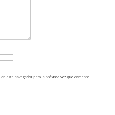
 en este navegador para la próxima vez que comente.