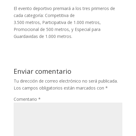
El evento deportivo premiará a los tres primeros de
cada categoría: Competitiva de
3.500 metros, Participativa de 1.000 metros,
Promocional de 500 metros, y Especial para
Guardavidas de 1.000 metros.
Enviar comentario
Tu dirección de correo electrónico no será publicada.
Los campos obligatorios están marcados con
*
Comentario
*