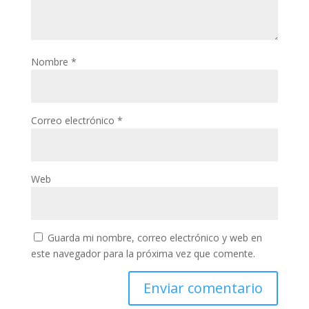
Nombre
*
Correo electrónico
*
Web
Guarda mi nombre, correo electrónico y web en
este navegador para la próxima vez que comente.