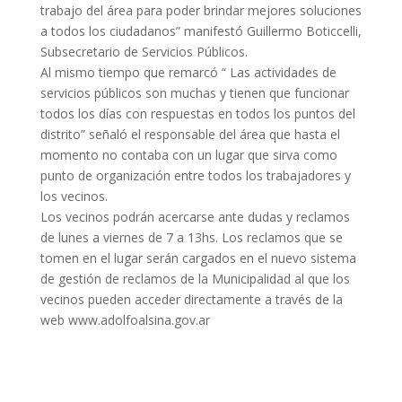
trabajo del área para poder brindar mejores soluciones
a todos los ciudadanos” manifestó Guillermo Boticcelli,
Subsecretario de Servicios Públicos.
Al mismo tiempo que remarcó “ Las actividades de
servicios públicos son muchas y tienen que funcionar
todos los días con respuestas en todos los puntos del
distrito” señaló el responsable del área que hasta el
momento no contaba con un lugar que sirva como
punto de organización entre todos los trabajadores y
los vecinos.
Los vecinos podrán acercarse ante dudas y reclamos
de lunes a viernes de 7 a 13hs. Los reclamos que se
tomen en el lugar serán cargados en el nuevo sistema
de gestión de reclamos de la Municipalidad al que los
vecinos pueden acceder directamente a través de la
web www.adolfoalsina.gov.ar