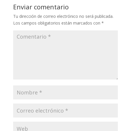
Enviar comentario
Tu dirección de correo electrónico no será publicada.
Los campos obligatorios están marcados con
*