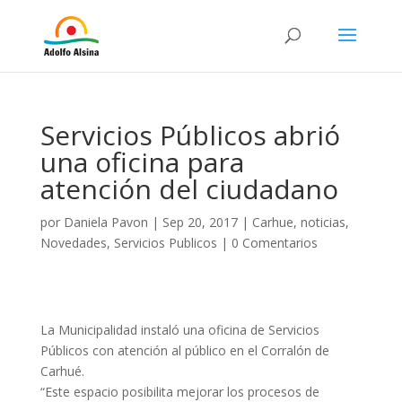
Servicios Públicos abrió
una oficina para
atención del ciudadano
por
Daniela Pavon
|
Sep 20, 2017
|
Carhue
,
noticias
,
Novedades
,
Servicios Publicos
|
0 Comentarios
La Municipalidad instaló una oficina de Servicios
Públicos con atención al público en el Corralón de
Carhué.
“Este espacio posibilita mejorar los procesos de