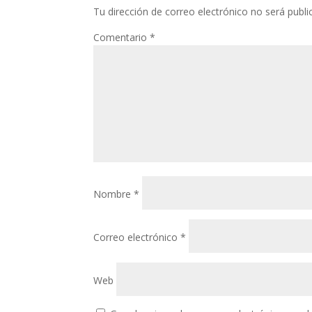
Tu dirección de correo electrónico no será publi
Comentario
*
Nombre
*
Correo electrónico
*
Web