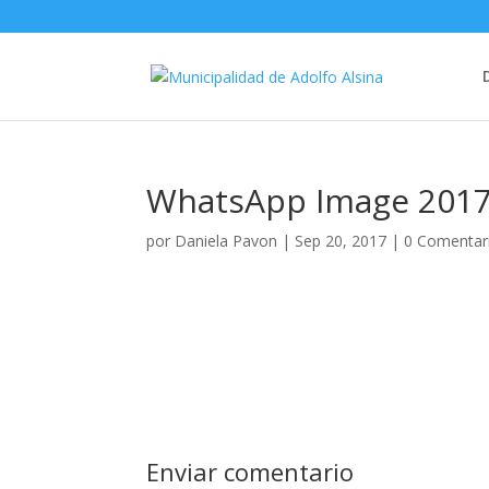
WhatsApp Image 2017-
por
Daniela Pavon
|
Sep 20, 2017
|
0 Comentar
Enviar comentario