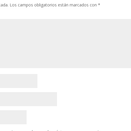
cada.
Los campos obligatorios están marcados con
*