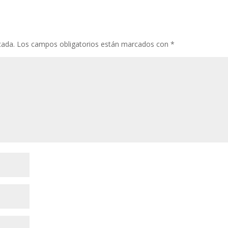
cada.
Los campos obligatorios están marcados con
*