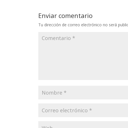
Enviar comentario
Tu dirección de correo electrónico no será publi