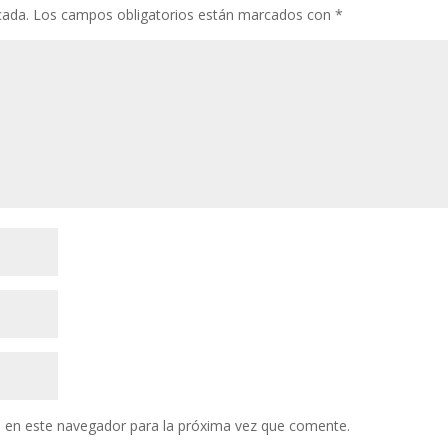
cada.
Los campos obligatorios están marcados con
*
 en este navegador para la próxima vez que comente.