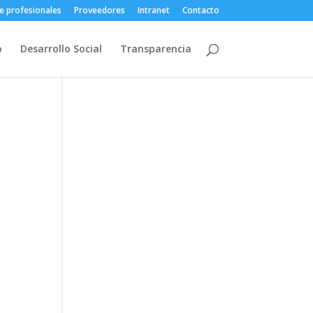
e profesionales
Proveedores
Intranet
Contacto
o
Desarrollo Social
Transparencia