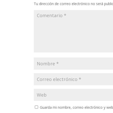
Tu dirección de correo electrónico no será publi
Guarda mi nombre, correo electrónico y web