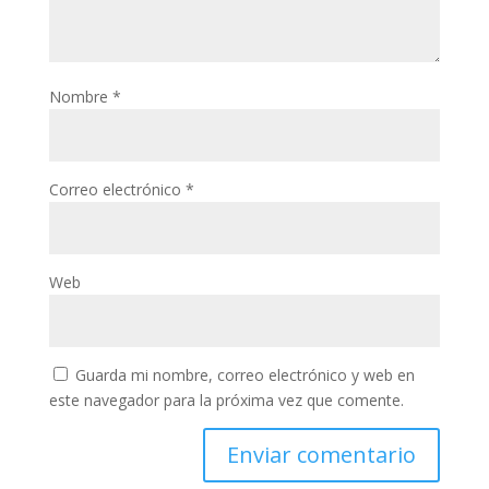
Nombre
*
Correo electrónico
*
Web
Guarda mi nombre, correo electrónico y web en
este navegador para la próxima vez que comente.