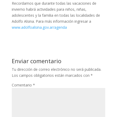
Recordamos que durante todas las vacaciones de
invierno habrá actividades para niños, niñas,
adolescentes y la familia en todas las localidades de
Adolfo Alsina. Para más información ingresar a
www.adolfoalsina.gov.ar/agenda
Enviar comentario
Tu dirección de correo electrónico no será publicada.
Los campos obligatorios están marcados con
*
Comentario
*