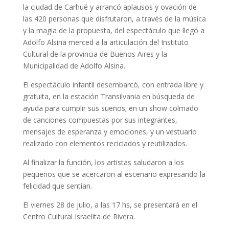
la ciudad de Carhué y arrancó aplausos y ovación de
las 420 personas que disfrutaron, a través de la música
y la magia de la propuesta, del espectáculo que llegó a
Adolfo Alsina merced a la articulación del Instituto
Cultural de la provincia de Buenos Aires y la
Municipalidad de Adolfo Alsina.
El espectáculo infantil desembarcó, con entrada libre y
gratuita, en la estación Transilvania en búsqueda de
ayuda para cumplir sus sueños; en un show colmado
de canciones compuestas por sus integrantes,
mensajes de esperanza y emociones, y un vestuario
realizado con elementos reciclados y reutilizados.
Al finalizar la función, los artistas saludaron a los
pequeños que se acercaron al escenario expresando la
felicidad que sentían.
El viernes 28 de julio, a las 17 hs, se presentará en el
Centro Cultural Israelita de Rivera.