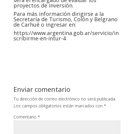
será el encargado de evaluar los
proyectos de inversión.
Para más información dirigirse a la
Secretaría de Turismo, Colón y Belgrano
de Carhué o ingresar en:
https://www.argentina.gob.ar/servicio/in
scribirme-en-intur-4
Enviar comentario
Tu dirección de correo electrónico no será publicada.
Los campos obligatorios están marcados con
*
Comentario
*