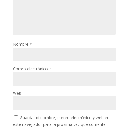
Nombre
*
Correo electrónico
*
Web
Guarda mi nombre, correo electrónico y web en
este navegador para la próxima vez que comente.