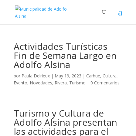
Actividades Turísticas
Fin de Semana Largo en
Adolfo Alsina
por
Paula Delrieux
|
May 19, 2023
|
Carhue
,
Cultura
,
Evento
,
Novedades
,
Rivera
,
Turismo
|
0 Comentarios
Turismo y Cultura de
Adolfo Alsina presentan
las actividades para el