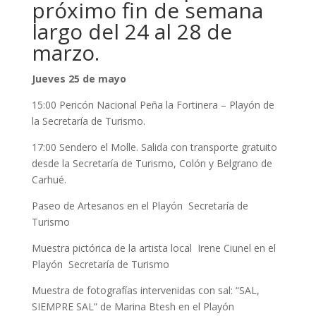
próximo fin de semana
largo del 24 al 28 de
marzo.
Jueves 25 de mayo
15:00 Pericón Nacional Peña la Fortinera – Playón de
la Secretaría de Turismo.
17:00 Sendero el Molle. Salida con transporte gratuito
desde la Secretaría de Turismo, Colón y Belgrano de
Carhué.
Paseo de Artesanos en el Playón Secretaría de
Turismo
Muestra pictórica de la artista local Irene Ciunel en el
Playón Secretaría de Turismo
Muestra de fotografías intervenidas con sal: “SAL,
SIEMPRE SAL” de Marina Btesh en el Playón