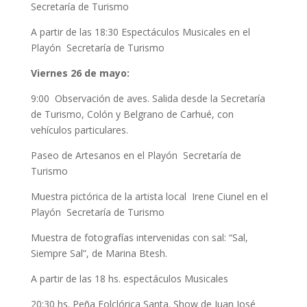
Secretaría de Turismo
A partir de las 18:30 Espectáculos Musicales en el
Playón Secretaría de Turismo
Viernes 26 de mayo:
9:00 Observación de aves. Salida desde la Secretaría
de Turismo, Colón y Belgrano de Carhué, con
vehículos particulares.
Paseo de Artesanos en el Playón Secretaría de
Turismo
Muestra pictórica de la artista local Irene Ciunel en el
Playón Secretaría de Turismo
Muestra de fotografías intervenidas con sal: “Sal,
Siempre Sal”, de Marina Btesh.
A partir de las 18 hs. espectáculos Musicales
20:30 hs. Peña Folclórica Santa. Show de Juan José