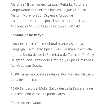
Martínez “El camionero cantor.” Peña La Fortinera.
Grupo Renacer. Cantores locales. Lugar: Club San
Martín (Moreno 850) Organiza: Grupo de
Colaboradores Todos por el Santo. Entrada $1.200.
Anticipadas $1.000. Consultas: (2923) 645143
Sábado 27 de mayo:
9:00 Circuito Histórico Cultural Rivera: visita a la
Sinagoga + almuerzo típico judío + visita a la escuela
agraria. Salida desde la Secretaría de Turismo, Colón y
Belgrano, con Transporte Gratuito y Cupos Limitados.
Actividad con Costo.
15:00 Taller de cocina saludable. Por Mariano Navarro.
Casa de la Cultura
16:00 Sendero del Molle. Salida desde la Secretaría de
Turismo con vehículos particulares
Paseo de Artesanos