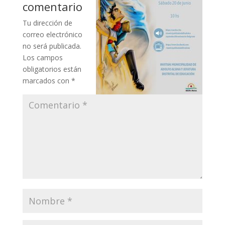
comentario
Tu dirección de
correo electrónico
no será publicada.
Los campos
obligatorios están
marcados con
*