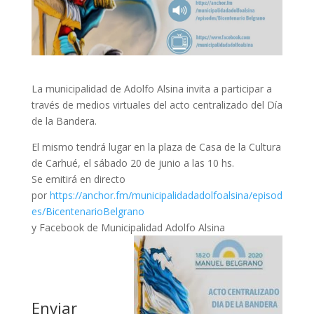
La municipalidad de Adolfo Alsina invita a participar a
través de medios virtuales del acto centralizado del Día
de la Bandera.
El mismo tendrá lugar en la plaza de Casa de la Cultura
de Carhué, el sábado 20 de junio a las 10 hs.
Se emitirá en directo
por
https://anchor.fm/municipalidadadolfoalsina/episod
es/BicentenarioBelgrano
y Facebook de Municipalidad Adolfo Alsina
Enviar