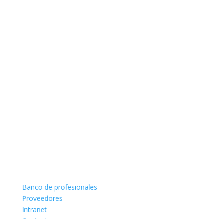
Banco de profesionales
Proveedores
Intranet