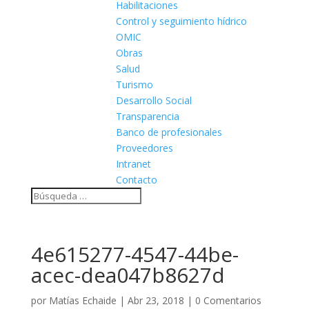
Habilitaciones
Control y seguimiento hídrico
OMIC
Obras
Salud
Turismo
Desarrollo Social
Transparencia
Banco de profesionales
Proveedores
Intranet
Contacto
4e615277-4547-44be-
acec-dea047b8627d
por
Matías Echaide
|
Abr 23, 2018
|
0 Comentarios