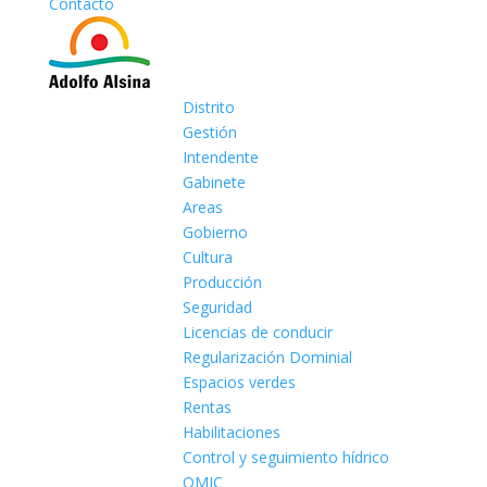
Contacto
Distrito
Gestión
Intendente
Gabinete
Areas
Gobierno
Cultura
Producción
Seguridad
Licencias de conducir
Regularización Dominial
Espacios verdes
Rentas
Habilitaciones
Control y seguimiento hídrico
OMIC