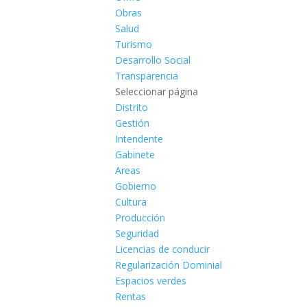
Obras
Salud
Turismo
Desarrollo Social
Transparencia
Seleccionar página
Distrito
Gestión
Intendente
Gabinete
Areas
Gobierno
Cultura
Producción
Seguridad
Licencias de conducir
Regularización Dominial
Espacios verdes
Rentas