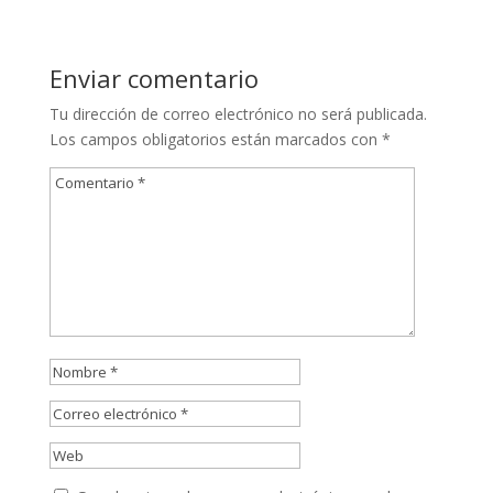
Enviar comentario
Tu dirección de correo electrónico no será publicada.
Los campos obligatorios están marcados con
*