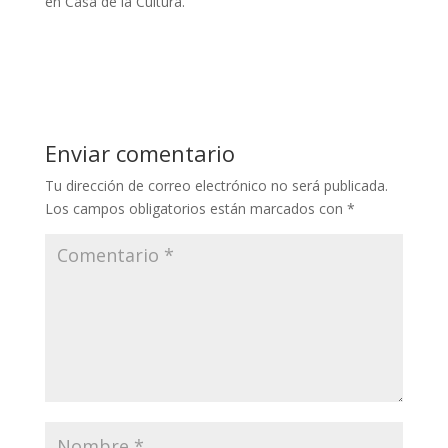
en Casa de la Cultura.
Enviar comentario
Tu dirección de correo electrónico no será publicada.
Los campos obligatorios están marcados con
*