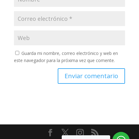
Guarda mi nombre, correo electrónico y web en
este navegador para la próxima vez que comente.