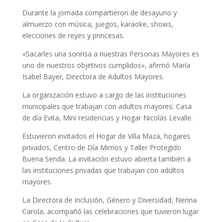
Durante la jornada compartieron de desayuno y
almuerzo con música, juegos, karaoke, shows,
elecciones de reyes y princesas.
«Sacarles una sonrisa a nuestras Personas Mayores es
uno de nuestros objetivos cumplidos», afirmó María
Isabel Bayer, Directora de Adultos Mayores.
La organización estuvo a cargo de las instituciones
municipales que trabajan con adultos mayores: Casa
de día Evita, Mini residencias y Hogar Nicolás Levalle.
Estuvieron invitados el Hogar de Villa Maza, hogares
privados, Centro de Día Mimos y Taller Protegido
Buena Senda. La invitación estuvo abierta también a
las instituciones privadas que trabajan con adultos
mayores.
La Directora de Inclusión, Género y Diversidad, Nerina
Carola, acompañó las celebraciones que tuvieron lugar