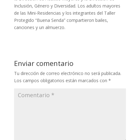
Inclusión, Género y Diversidad. Los adultos mayores
de las Mini-Residencias y los integrantes del Taller
Protegido “Buena Senda” compartieron bailes,
canciones y un almuerzo.
Enviar comentario
Tu dirección de correo electrónico no será publicada.
Los campos obligatorios están marcados con
*