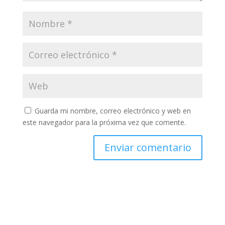
Guarda mi nombre, correo electrónico y web en
este navegador para la próxima vez que comente.