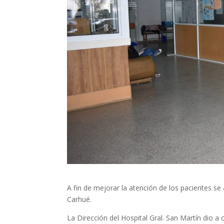
A fin de mejorar la atención de los pacientes se
Carhué.
La Dirección del Hospital Gral. San Martín dio a