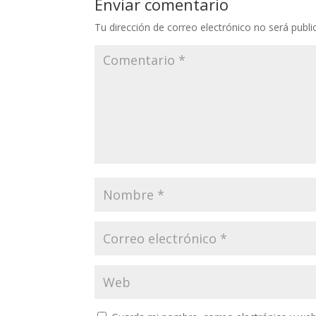
Enviar comentario
Tu dirección de correo electrónico no será publi