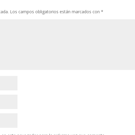
cada.
Los campos obligatorios están marcados con
*