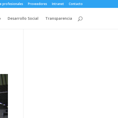
e profesionales
Proveedores
Intranet
Contacto
o
Desarrollo Social
Transparencia