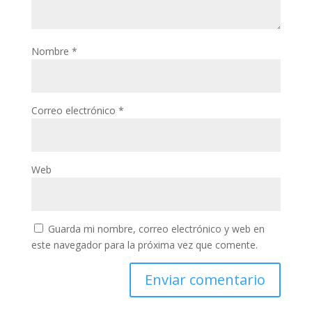
Nombre
*
Correo electrónico
*
Web
Guarda mi nombre, correo electrónico y web en
este navegador para la próxima vez que comente.