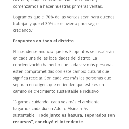
comenzamos a hacer nuestras primeras ventas.
Logramos que el 70% de las ventas sean para quienes
trabajan y que el 30% se reinvierta para seguir
creciendo.”
Ecopuntos en todo el distrito.
El Intendente anunció que los Ecopuntos se instalarán
en cada una de las localidades del distrito. La
concientización ha hecho que cada vez más personas
estén comprometidas con este cambio cultural que
significa reciclar. Son cada vez más las personas que
separan en origen, que entienden que este es un
camino de crecimiento sustentable e inclusivo.
“Sigamos cuidando cada vez más el ambiente,
hagamos cada día un Adolfo Alsina más
sustentable.
Todo junto es basura, separados son
recursos”, concluyó el Intendente.