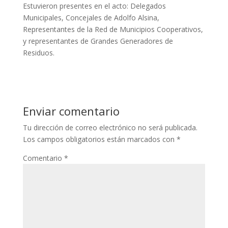
Estuvieron presentes en el acto: Delegados
Municipales, Concejales de Adolfo Alsina,
Representantes de la Red de Municipios Cooperativos,
y representantes de Grandes Generadores de
Residuos.
Enviar comentario
Tu dirección de correo electrónico no será publicada.
Los campos obligatorios están marcados con
*
Comentario
*