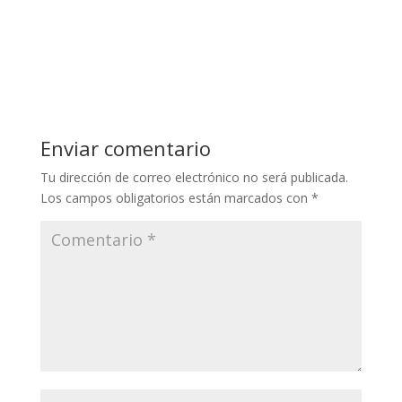
Enviar comentario
Tu dirección de correo electrónico no será publicada.
Los campos obligatorios están marcados con
*