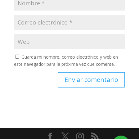
Guarda mi nombre, correo electrónico y web en
este navegador para la próxima vez que comente.