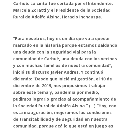
Carhué. La cinta fue cortada por el Intendente,
Marcela Zoratti y el Presidente de la Sociedad
Rural de Adolfo Alsina, Horacio Inchauspe.
“Para nosotros, hoy es un día que va a quedar
marcado en la historia porque estamos saldando
una deuda con la seguridad vial para la
comunidad de Carhué, una deuda con los vecinos
y con muchas familias de nuestra comunidad”,
inició su discurso Javier Andres. Y continuó
diciendo: “Desde que inicié mi gestión, el 10 de
diciembre de 2019, nos propusimos trabajar
sobre este tema y, pandemia por medio,
pudimos lograrlo gracias al acompañamiento de
la Sociedad Rural de Adolfo Alsina.” (…) “Hoy, con
esta inauguración, mejoramos las condiciones
de transitabilidad y de seguridad en nuestra
comunidad, porque acá lo que está en juego es