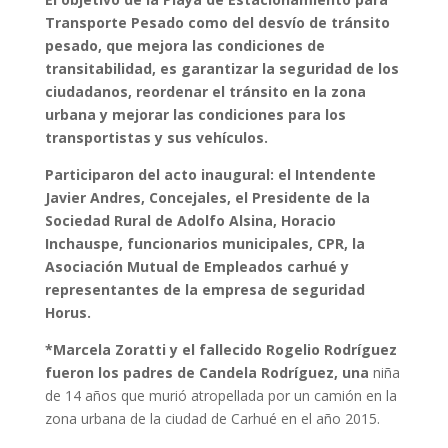
Transporte Pesado como del desvío de tránsito
pesado, que mejora las condiciones de
transitabilidad, es garantizar la seguridad de los
ciudadanos, reordenar el tránsito en la zona
urbana y mejorar las condiciones para los
transportistas y sus vehículos.
Participaron del acto inaugural: el Intendente
Javier Andres, Concejales, el Presidente de la
Sociedad Rural de Adolfo Alsina, Horacio
Inchauspe, funcionarios municipales, CPR, la
Asociación Mutual de Empleados carhué y
representantes de la empresa de seguridad
Horus.
*
Marcela Zoratti y el fallecido Rogelio Rodríguez
fueron los padres de Candela Rodríguez, una
niña
de 14 años que murió atropellada por un camión en la
zona urbana de la ciudad de Carhué en el año 2015.