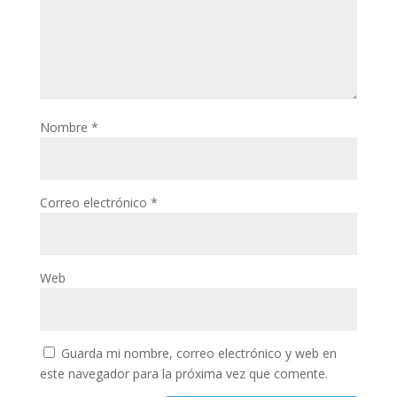
Nombre
*
Correo electrónico
*
Web
Guarda mi nombre, correo electrónico y web en
este navegador para la próxima vez que comente.