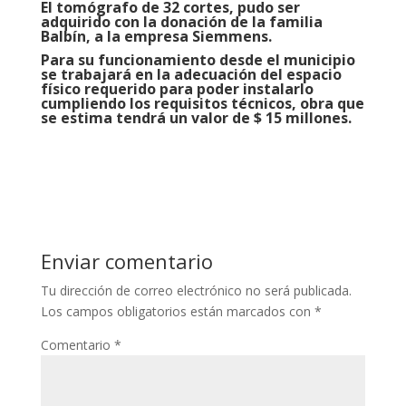
El tomógrafo de 32 cortes, pudo ser
adquirido con la donación de la familia
Balbín, a la empresa Siemmens.
Para su funcionamiento desde el municipio
se trabajará en la adecuación del espacio
físico requerido para poder instalarlo
cumpliendo los requisitos técnicos, obra que
se estima tendrá un valor de
$ 15 millones.
Enviar comentario
Tu dirección de correo electrónico no será publicada.
Los campos obligatorios están marcados con
*
Comentario
*