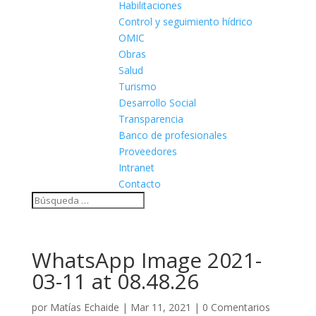
Habilitaciones
Control y seguimiento hídrico
OMIC
Obras
Salud
Turismo
Desarrollo Social
Transparencia
Banco de profesionales
Proveedores
Intranet
Contacto
WhatsApp Image 2021-
03-11 at 08.48.26
por
Matías Echaide
|
Mar 11, 2021
|
0 Comentarios