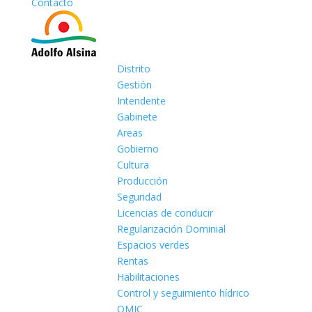
Contacto
Distrito
Gestión
Intendente
Gabinete
Areas
Gobierno
Cultura
Producción
Seguridad
Licencias de conducir
Regularización Dominial
Espacios verdes
Rentas
Habilitaciones
Control y seguimiento hídrico
OMIC