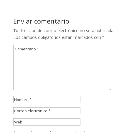
Enviar comentario
Tu dirección de correo electrónico no será publicada.
Los campos obligatorios están marcados con
*