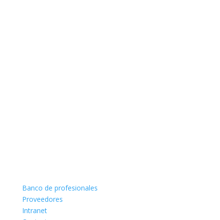
Banco de profesionales
Proveedores
Intranet