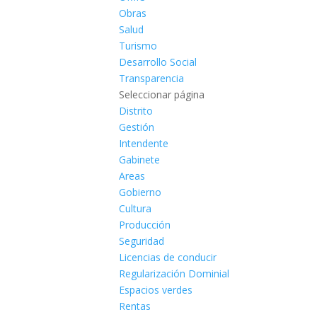
Obras
Salud
Turismo
Desarrollo Social
Transparencia
Seleccionar página
Distrito
Gestión
Intendente
Gabinete
Areas
Gobierno
Cultura
Producción
Seguridad
Licencias de conducir
Regularización Dominial
Espacios verdes
Rentas