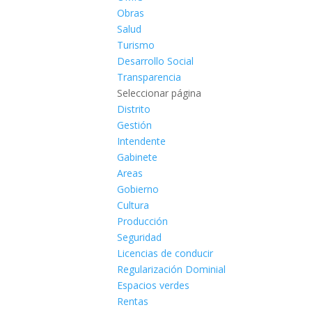
Obras
Salud
Turismo
Desarrollo Social
Transparencia
Seleccionar página
Distrito
Gestión
Intendente
Gabinete
Areas
Gobierno
Cultura
Producción
Seguridad
Licencias de conducir
Regularización Dominial
Espacios verdes
Rentas