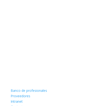
Banco de profesionales
Proveedores
Intranet