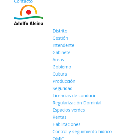
Contacto
Distrito
Gestión
Intendente
Gabinete
Areas
Gobierno
Cultura
Producción
Seguridad
Licencias de conducir
Regularización Dominial
Espacios verdes
Rentas
Habilitaciones
Control y seguimiento hídrico
OMIC