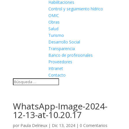
Habilitaciones
Control y seguimiento hídrico
OMIC
Obras
Salud
Turismo
Desarrollo Social
Transparencia
Banco de profesionales
Proveedores
Intranet
Contacto
WhatsApp-Image-2024-
12-13-at-10.20.17
por
Paula Delrieux
|
Dic 13, 2024
|
0 Comentarios