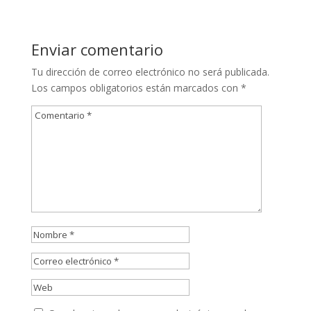
Enviar comentario
Tu dirección de correo electrónico no será publicada.
Los campos obligatorios están marcados con
*