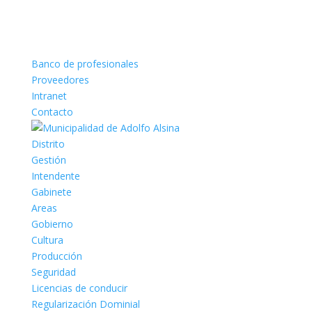
Banco de profesionales
Proveedores
Intranet
Contacto
Distrito
Gestión
Intendente
Gabinete
Areas
Gobierno
Cultura
Producción
Seguridad
Licencias de conducir
Regularización Dominial