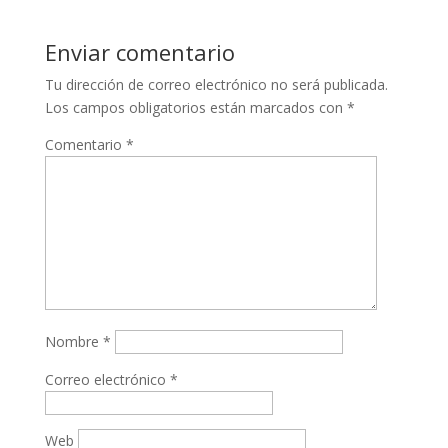
Enviar comentario
Tu dirección de correo electrónico no será publicada.
Los campos obligatorios están marcados con
*
Comentario
*
Nombre
*
Correo electrónico
*
Web