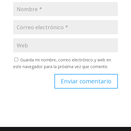
Guarda mi nombre, correo electrónico y web en
este navegador para la próxima vez que comente.