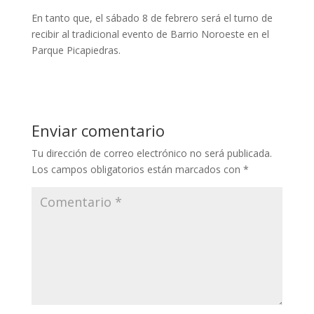
En tanto que, el sábado 8 de febrero será el turno de
recibir al tradicional evento de Barrio Noroeste en el
Parque Picapiedras.
Enviar comentario
Tu dirección de correo electrónico no será publicada.
Los campos obligatorios están marcados con
*