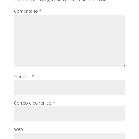
Comentario
*
Nombre
*
Correo electrónico
*
Web