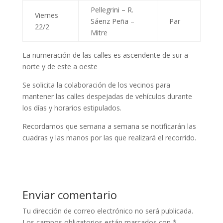
Pellegrini – R.
Viernes
Sáenz Peña –
Par
22/2
Mitre
La numeración de las calles es ascendente de sur a
norte y de este a oeste
Se solicita la colaboración de los vecinos para
mantener las calles despejadas de vehículos durante
los días y horarios estipulados.
Recordamos que semana a semana se notificarán las
cuadras y las manos por las que realizará el recorrido.
Enviar comentario
Tu dirección de correo electrónico no será publicada.
Los campos obligatorios están marcados con
*