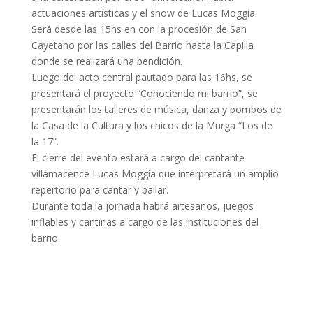
actuaciones artísticas y el show de Lucas Moggia.
Será desde las 15hs en con la procesión de San
Cayetano
por las calles del Barrio hasta la Capilla
donde se realizará una bendición.
Luego del acto central pautado para las 16hs, se
presentará el proyecto “Conociendo mi barrio”, se
presentarán los talleres de música, danza y bombos de
la Casa de la Cultura y los chicos de la Murga “Los de
la 17”.
El cierre del evento estará a cargo del cantante
villamacence Lucas Moggia que interpretará un amplio
repertorio para cantar y bailar.
Durante toda la jornada habrá artesanos, juegos
inflables y cantinas a cargo de las instituciones del
barrio.