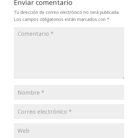
Enviar comentario
Tu dirección de correo electrónico no será publicada.
Los campos obligatorios están marcados con
*