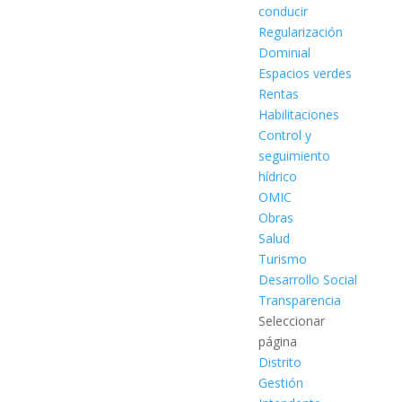
conducir
Regularización
Dominial
Espacios verdes
Rentas
Habilitaciones
Control y
seguimiento
hídrico
OMIC
Obras
Salud
Turismo
Desarrollo Social
Transparencia
Seleccionar
página
Distrito
Gestión