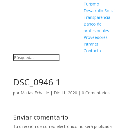
Turismo
Desarrollo Social
Transparencia
Banco de
profesionales
Proveedores
Intranet
Contacto
DSC_0946-1
por
Matías Echaide
|
Dic 11, 2020
|
0 Comentarios
Enviar comentario
Tu dirección de correo electrónico no será publicada.