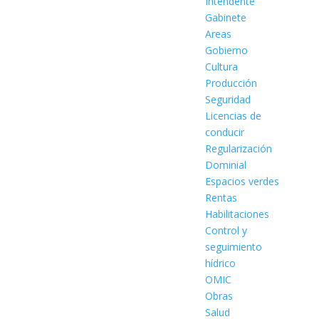
Intendente
Gabinete
Areas
Gobierno
Cultura
Producción
Seguridad
Licencias de
conducir
Regularización
Dominial
Espacios verdes
Rentas
Habilitaciones
Control y
seguimiento
hídrico
OMIC
Obras
Salud