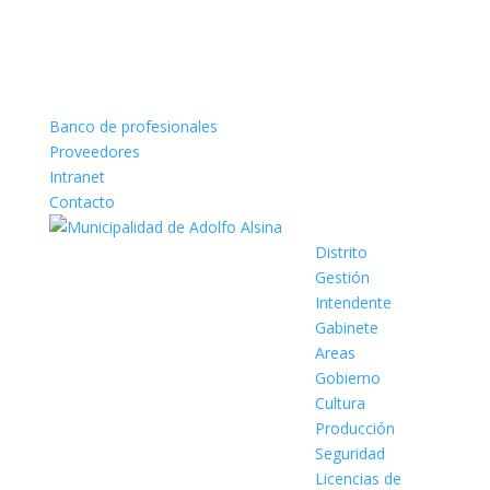
Banco de profesionales
Proveedores
Intranet
Contacto
Distrito
Gestión
Intendente
Gabinete
Areas
Gobierno
Cultura
Producción
Seguridad
Licencias de