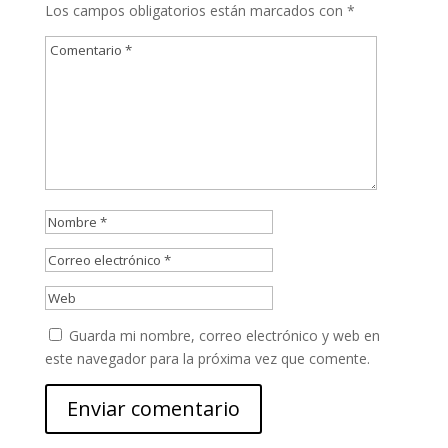
Los campos obligatorios están marcados con
*
Guarda mi nombre, correo electrónico y web en
este navegador para la próxima vez que comente.