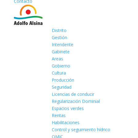
Contacto
Distrito
Gestión
Intendente
Gabinete
Areas
Gobierno
Cultura
Producción
Seguridad
Licencias de conducir
Regularización Dominial
Espacios verdes
Rentas
Habilitaciones
Control y seguimiento hídrico
OMIC