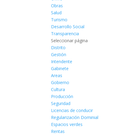
Obras
Salud
Turismo
Desarrollo Social
Transparencia
Seleccionar página
Distrito
Gestión
Intendente
Gabinete
Areas
Gobierno
Cultura
Producción
Seguridad
Licencias de conducir
Regularización Dominial
Espacios verdes
Rentas