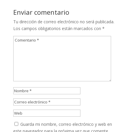
Enviar comentario
Tu dirección de correo electrónico no será publicada.
Los campos obligatorios están marcados con
*
Guarda mi nombre, correo electrónico y web en
este navegador para la próxima vez que comente.