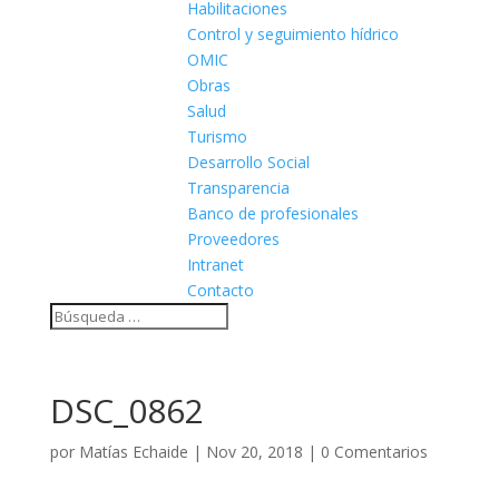
Habilitaciones
Control y seguimiento hídrico
OMIC
Obras
Salud
Turismo
Desarrollo Social
Transparencia
Banco de profesionales
Proveedores
Intranet
Contacto
DSC_0862
por
Matías Echaide
|
Nov 20, 2018
|
0 Comentarios