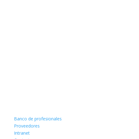
Banco de profesionales
Proveedores
Intranet