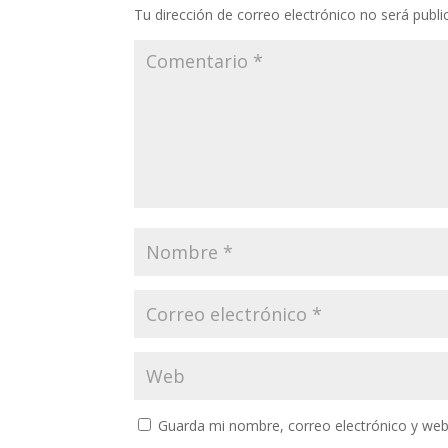
Tu dirección de correo electrónico no será publi
Guarda mi nombre, correo electrónico y web