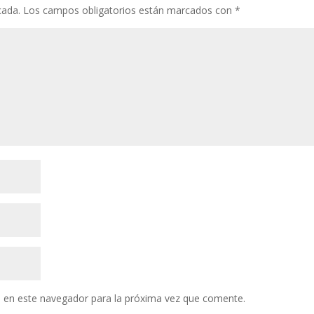
cada.
Los campos obligatorios están marcados con
*
 en este navegador para la próxima vez que comente.