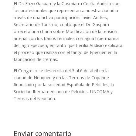
El Dr. Enzo Gasparri y la Cosmiatra Cecilia Audisio son
los profesionales que representan a nuestra ciudad a
través de una activa participación. Javier Andres,
Secretario de Turismo, contó que el Dr. Gasparri
ofrecerá una charla sobre Modificación de la tensión
arterial con los baños termales con agua hipermarina
del lago Epecuén, en tanto que Cecilia Audisio explicará
el proceso que realiza con el fango de Epecuén en la
fabricación de cremas.
El Congreso se desarrolla del 3 al 6 de abril en la
ciudad de Neuquén y en las Termas de Copahue
financiado por la sociedad Española de Peloides, la
Sociedad Iberoamericana de Peloides, UNCOMA y
Termas del Neuquén.
Enviar comentario