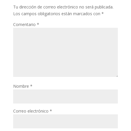
Tu dirección de correo electrónico no será publicada.
Los campos obligatorios están marcados con
*
Comentario
*
Nombre
*
Correo electrónico
*