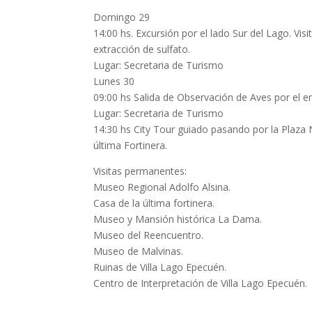
Domingo 29
14:00 hs. Excursión por el lado Sur del Lago. Vi
extracción de sulfato.
Lugar: Secretaria de Turismo
Lunes 30
09:00 hs Salida de Observación de Aves por el 
Lugar: Secretaria de Turismo
14:30 hs City Tour guiado pasando por la Plaza 
última Fortinera.
Visitas permanentes:
Museo Regional Adolfo Alsina.
Casa de la última fortinera.
Museo y Mansión histórica La Dama.
Museo del Reencuentro.
Museo de Malvinas.
Ruinas de Villa Lago Epecuén.
Centro de Interpretación de Villa Lago Epecuén.