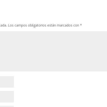
cada.
Los campos obligatorios están marcados con
*