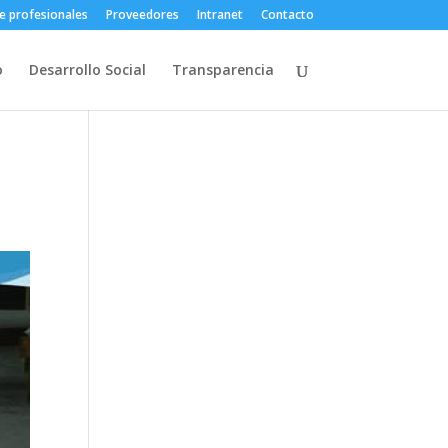
e profesionales
Proveedores
Intranet
Contacto
o
Desarrollo Social
Transparencia