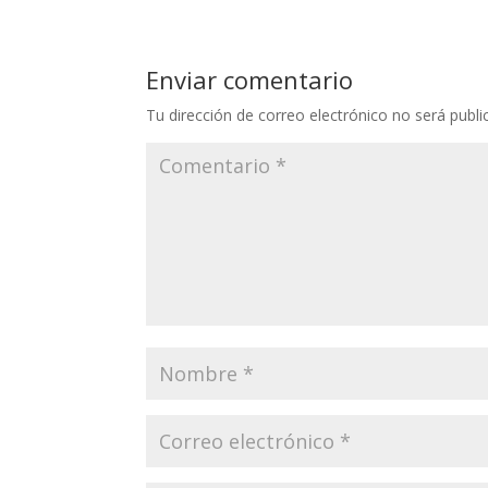
Enviar comentario
Tu dirección de correo electrónico no será publi