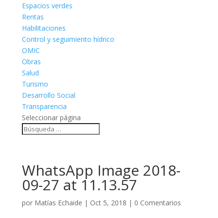
Espacios verdes
Rentas
Habilitaciones
Control y seguimiento hídrico
OMIC
Obras
Salud
Turismo
Desarrollo Social
Transparencia
Seleccionar página
WhatsApp Image 2018-
09-27 at 11.13.57
por
Matías Echaide
|
Oct 5, 2018
|
0 Comentarios