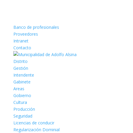
Banco de profesionales
Proveedores
Intranet
Contacto
Distrito
Gestión
Intendente
Gabinete
Areas
Gobierno
Cultura
Producción
Seguridad
Licencias de conducir
Regularización Dominial