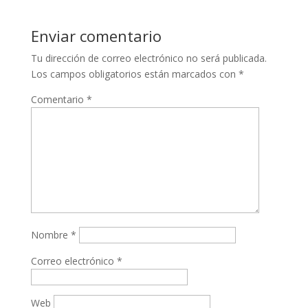
Enviar comentario
Tu dirección de correo electrónico no será publicada.
Los campos obligatorios están marcados con
*
Comentario
*
Nombre
*
Correo electrónico
*
Web