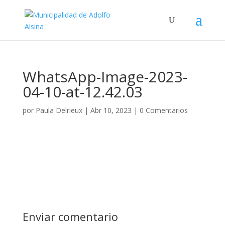
WhatsApp-Image-2023-
04-10-at-12.42.03
por
Paula Delrieux
|
Abr 10, 2023
|
0 Comentarios
Enviar comentario