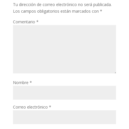
Tu dirección de correo electrónico no será publicada.
Los campos obligatorios están marcados con
*
Comentario
*
Nombre
*
Correo electrónico
*