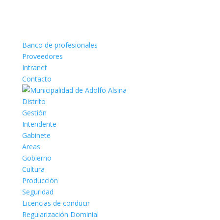
Banco de profesionales
Proveedores
Intranet
Contacto
Distrito
Gestión
Intendente
Gabinete
Areas
Gobierno
Cultura
Producción
Seguridad
Licencias de conducir
Regularización Dominial