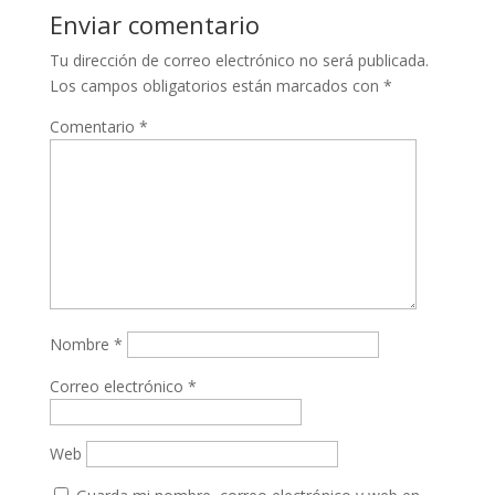
Enviar comentario
Tu dirección de correo electrónico no será publicada.
Los campos obligatorios están marcados con
*
Comentario
*
Nombre
*
Correo electrónico
*
Web