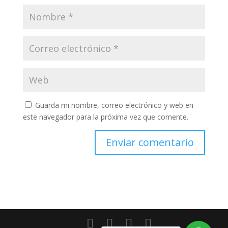
Guarda mi nombre, correo electrónico y web en
este navegador para la próxima vez que comente.