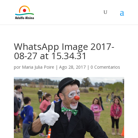
WhatsApp Image 2017-
08-27 at 15.34.31
por
Maria Julia Poire
|
Ago 28, 2017
|
0 Comentarios