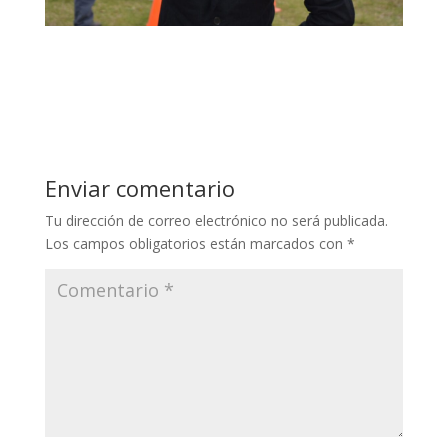
Enviar comentario
Tu dirección de correo electrónico no será publicada.
Los campos obligatorios están marcados con
*