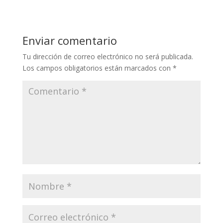
Enviar comentario
Tu dirección de correo electrónico no será publicada.
Los campos obligatorios están marcados con
*