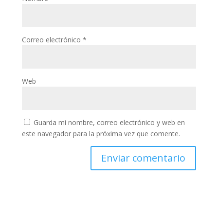
Correo electrónico
*
Web
Guarda mi nombre, correo electrónico y web en
este navegador para la próxima vez que comente.