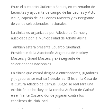
Entre ello estarán Guillermo Santini, ex entrenador de
Leoncitas y ayudante de campo de las Leonas y Victor
Vinue, capitán de los Leones Masters y ex integrante
de varios seleccionados nacionales.
La clínica es organizada por Atlético de Carhue y
auspiciada por la Municipalidad de Adolfo Alsina.
También estará presente Eduardo Guelfand,
Presidente de la Asociación Argentina de Hockey
Masters y Grand Masters y ex integrante de
seleccionados nacionales.
La clínica que estará dirigida a entrenadores, jugadores
y jugadoras se realizará desde las 15 hs en la Casa de
la Cultura Atlético de Carhué. Luego se realizará una
exhibición de hockey en la cancha Atlético de Carhué
en el Frente Costero donde jugarán contra los
caballeros del club local.