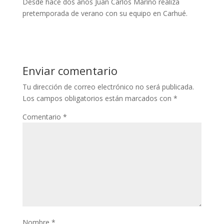
Desde hace dos años Juan Carlos Marino realiza
pretemporada de verano con su equipo en Carhué.
Enviar comentario
Tu dirección de correo electrónico no será publicada.
Los campos obligatorios están marcados con
*
Comentario
*
Nombre
*