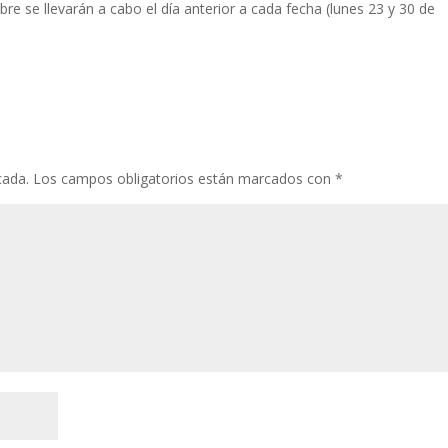
bre se llevarán a cabo el día anterior a cada fecha (lunes 23 y 30 de
cada.
Los campos obligatorios están marcados con
*