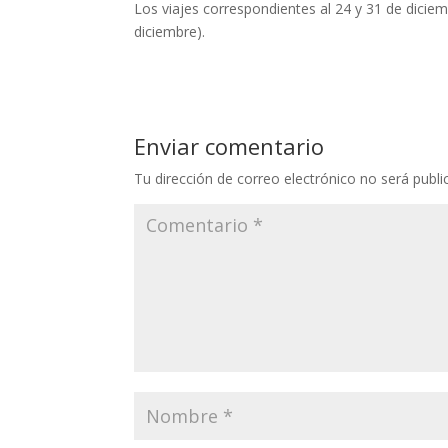
Los viajes correspondientes al 24 y 31 de diciem
diciembre).
Enviar comentario
Tu dirección de correo electrónico no será publi