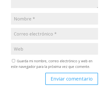
Guarda mi nombre, correo electrónico y web en
este navegador para la próxima vez que comente.