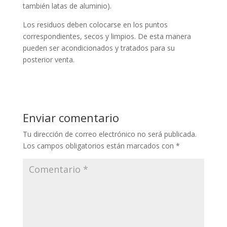
también latas de aluminio).
Los residuos deben colocarse en los puntos
correspondientes, secos y limpios. De esta manera
pueden ser acondicionados y tratados para su
posterior venta.
Enviar comentario
Tu dirección de correo electrónico no será publicada.
Los campos obligatorios están marcados con
*