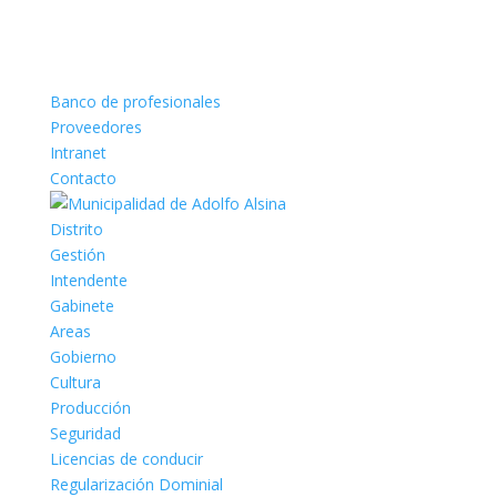
Banco de profesionales
Proveedores
Intranet
Contacto
Distrito
Gestión
Intendente
Gabinete
Areas
Gobierno
Cultura
Producción
Seguridad
Licencias de conducir
Regularización Dominial