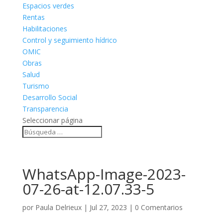
Espacios verdes
Rentas
Habilitaciones
Control y seguimiento hídrico
OMIC
Obras
Salud
Turismo
Desarrollo Social
Transparencia
Seleccionar página
WhatsApp-Image-2023-
07-26-at-12.07.33-5
por
Paula Delrieux
|
Jul 27, 2023
|
0 Comentarios