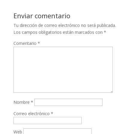
Enviar comentario
Tu dirección de correo electrónico no será publicada.
Los campos obligatorios están marcados con
*
Comentario
*
Nombre
*
Correo electrónico
*
Web