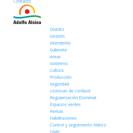
Contacto
Distrito
Gestión
Intendente
Gabinete
Areas
Gobierno
Cultura
Producción
Seguridad
Licencias de conducir
Regularización Dominial
Espacios verdes
Rentas
Habilitaciones
Control y seguimiento hídrico
OMIC