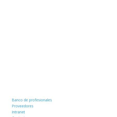
Banco de profesionales
Proveedores
Intranet