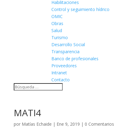
Habilitaciones
Control y seguimiento hídrico
OMIC
Obras
Salud
Turismo
Desarrollo Social
Transparencia
Banco de profesionales
Proveedores
Intranet
Contacto
MATI4
por
Matías Echaide
|
Ene 9, 2019
|
0 Comentarios