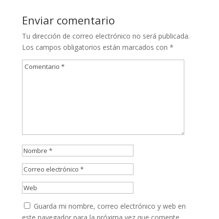
Enviar comentario
Tu dirección de correo electrónico no será publicada.
Los campos obligatorios están marcados con
*
Guarda mi nombre, correo electrónico y web en
este navegador para la próxima vez que comente.