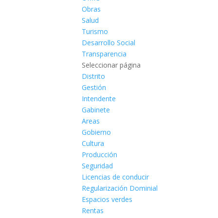
Obras
Salud
Turismo
Desarrollo Social
Transparencia
Seleccionar página
Distrito
Gestión
Intendente
Gabinete
Areas
Gobierno
Cultura
Producción
Seguridad
Licencias de conducir
Regularización Dominial
Espacios verdes
Rentas