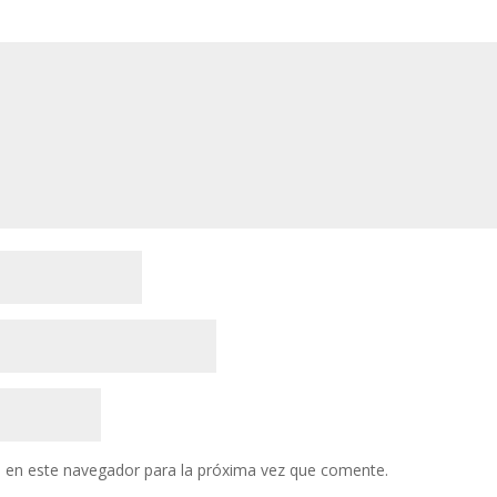
 en este navegador para la próxima vez que comente.