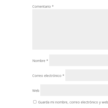
Comentario
*
Nombre
*
Correo electrónico
*
Web
Guarda mi nombre, correo electrónico y web