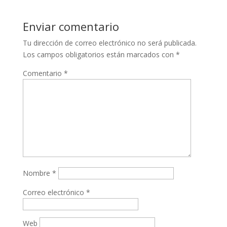
Enviar comentario
Tu dirección de correo electrónico no será publicada.
Los campos obligatorios están marcados con
*
Comentario
*
Nombre
*
Correo electrónico
*
Web