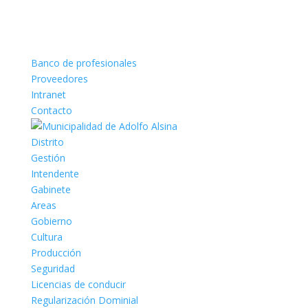
Banco de profesionales
Proveedores
Intranet
Contacto
Distrito
Gestión
Intendente
Gabinete
Areas
Gobierno
Cultura
Producción
Seguridad
Licencias de conducir
Regularización Dominial