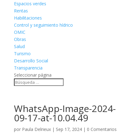
Espacios verdes
Rentas
Habilitaciones
Control y seguimiento hídrico
OMIC
Obras
Salud
Turismo
Desarrollo Social
Transparencia
Seleccionar página
WhatsApp-Image-2024-
09-17-at-10.04.49
por
Paula Delrieux
|
Sep 17, 2024
|
0 Comentarios