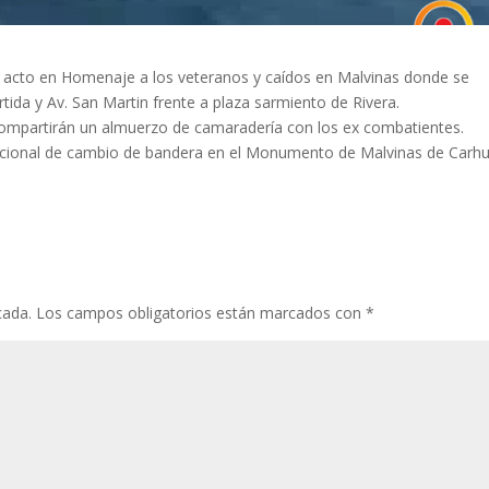
 el acto en Homenaje a los veteranos y caídos en Malvinas donde se
ida y Av. San Martin frente a plaza sarmiento de Rivera.
 compartirán un almuerzo de camaradería con los ex combatientes.
adicional de cambio de bandera en el Monumento de Malvinas de Carhu
cada.
Los campos obligatorios están marcados con
*