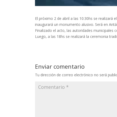
El próximo 2 de abril a las 10:30hs se realizará
inaugurará un monumento alusivo. Será en Antárt
Finalizado el acto, las autoridades municipales
Luego, a las 18hs se realizará la ceremonia tr
Enviar comentario
Tu dirección de correo electrónico no será publi