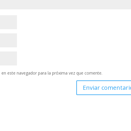
 en este navegador para la próxima vez que comente.