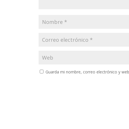
Guarda mi nombre, correo electrónico y web