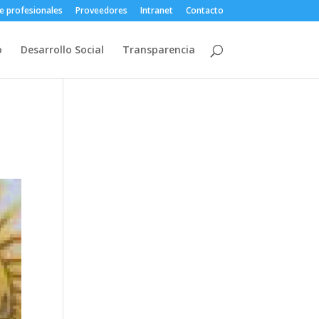
e profesionales
Proveedores
Intranet
Contacto
o
Desarrollo Social
Transparencia