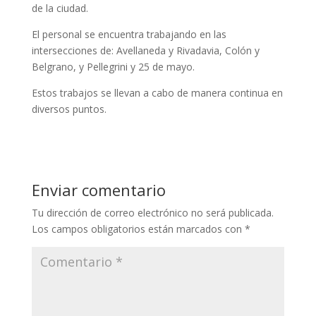
de la ciudad.
El personal se encuentra trabajando en las
intersecciones de: Avellaneda y Rivadavia, Colón y
Belgrano, y Pellegrini y 25 de mayo.
Estos trabajos se llevan a cabo de manera continua en
diversos puntos.
Enviar comentario
Tu dirección de correo electrónico no será publicada.
Los campos obligatorios están marcados con
*