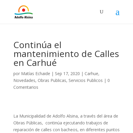
Continúa el
mantenimiento de Calles
en Carhué
por
Matías Echaide
|
Sep 17, 2020
|
Carhue
,
Novedades
,
Obras Publicas
,
Servicios Publicos
|
0
Comentarios
La Municipalidad de Adolfo Alsina, a través del área de
Obras Públicas, continúa ejecutando trabajos de
reparación de calles con bacheos, en diferentes puntos