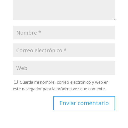
Guarda mi nombre, correo electrónico y web en
este navegador para la próxima vez que comente.