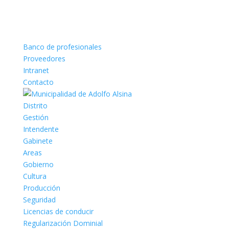
Banco de profesionales
Proveedores
Intranet
Contacto
Distrito
Gestión
Intendente
Gabinete
Areas
Gobierno
Cultura
Producción
Seguridad
Licencias de conducir
Regularización Dominial