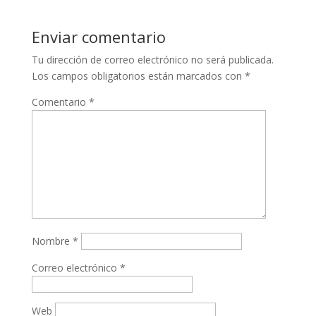
Enviar comentario
Tu dirección de correo electrónico no será publicada.
Los campos obligatorios están marcados con
*
Comentario
*
Nombre
*
Correo electrónico
*
Web