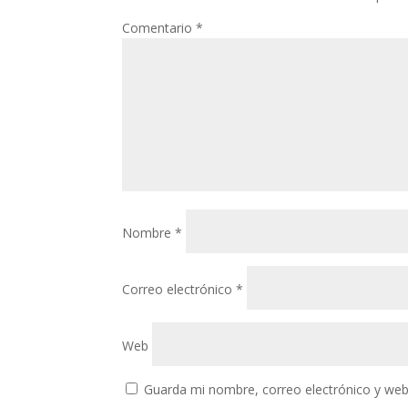
Comentario
*
Nombre
*
Correo electrónico
*
Web
Guarda mi nombre, correo electrónico y web