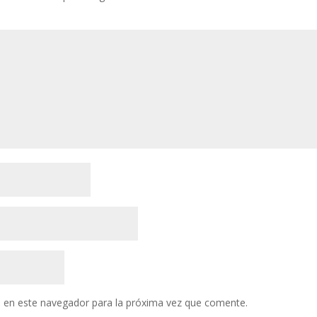
 en este navegador para la próxima vez que comente.